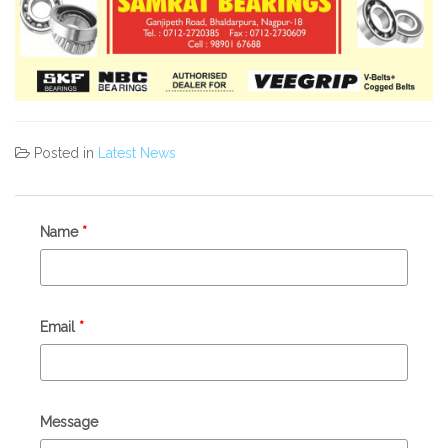
Posted in
Latest News
Name
*
Email
*
Message