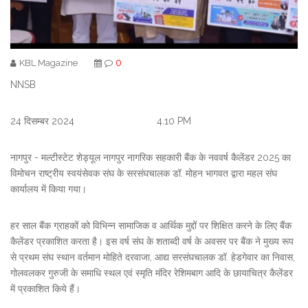
0
KBL Magazine
NNSB
24 दिसम्बर 2024 4.10 PM
नागपुर - मल्टीस्टेट शेड्यूल नागपुर नागरिक सहकारी बैंक के नववर्ष कैलेंडर 2025 का
विमोचन राष्ट्रीय स्वयंसेवक संघ के सरसंघचालक डॉ. मोहन भागवत द्वारा महल संघ
कार्यालय में किया गया।
हर साल बैंक ग्राहकों को विभिन्न सामाजिक व आर्थिक मुद्दों पर शिक्षित करने के लिए बैंक
कैलेंडर प्रकाशित करता है। इस वर्ष संघ के शताब्दी वर्ष के अवसर पर बैंक ने मुख्य रूप
से प्रथम संघ स्थान वर्तमान मोहिते दरवाजा, आद्य सरसंघचालक डॉ. हेडगेवार का निवास,
गोलवलकर गुरुजी के समाधि स्थल एवं स्मृति मंदिर रेशिमबाग आदि के छायाचित्र कैलेंडर
में प्रकाशित किये हैं।