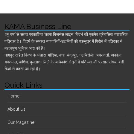
KAMA Business Line
25 वर्षों से सतत प्रकाशित ‘कामा बिजनेस लाइन' विदर्भ की एकमेव त्रैमासिक व्यापारिक
पत्रिका है। विदर्भ के समस्त व्यापारियों-उद्यमियों को एकसूत्र में पिरोने में पत्रिका ने
महत्वपूर्ण भूमिका अदा की है।
नागपुर सहित विदर्भ के भंडारा, गोंदिया, वर्धा, चंद्रपुर, गढचिरोली, अमरावती, अकोला,
यवतमाल, वाशिम, बुलढाणा जिले के अधिकांश क्षेत्रों में पत्रिका की प्रसार संख्या बड़ी
तेजी से बढ़ती जा रही है।
Quick Links
Home
About Us
Our Magazine