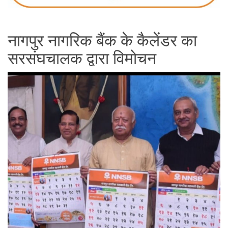
नागपुर नागरिक बैंक के कैलेंडर का
सरसंघचालक द्वारा विमोचन