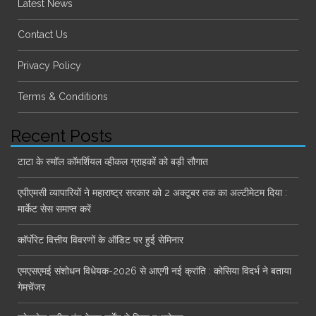
Latest News
Contact Us
Privacy Policy
Terms & Conditions
Recent Posts
टाटा के स्मॉल कॉमर्शियल व्हीकल ग्राहकों को बड़ी सौगात
एपीएमसी व्यापारियों ने महाराष्ट्र सरकार को 2 अक्टूबर तक का अल्टीमेटम दिया :
मार्केट सेस समाप्त करें
कॉर्पोरेट वित्तीय विवरणों के ऑडिट पर हुई सेमिनार
एमएसएमई संशोधन विधेयक-2026 से आएगी नई क्रांति : कोसिया विदर्भ ने बताया
गेमचेंजर