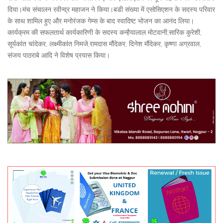
दिया।मंच संचालन रवीन्द्र महाजन ने किया।बडी संख्या में एसोसिएशन के सदस्य परिवार
के साथ शामिल हुए और मनोरंजक गेम्स के बाद स्वादिष्ट भोजन का आनंद लिया।
कार्यक्रम की सफलतार्थ कार्यकारिणी के सदस्य कन्हैयालाल मोटवानी,सारिक कुरेशी,
सूर्यकांत चांदेकर, लक्ष्मीकांत निमजे,रामदास मौंदेकर, दिनेश मौंदेकर, कृष्णा अग्रवाल,
संजय पाठराबे आदि ने विशेष प्रयास किया।