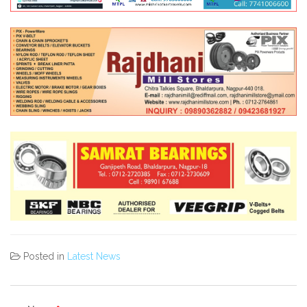
Posted in
Latest News