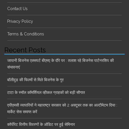
Contact Us
Privacy Policy
Terms & Conditions
Recent Posts
जापानी बिजनेस एक्सपर्ट बीएमए के दौरे पर : तलाश रहे बिजनेस पार्टनरशिप की
संभावनाएं
बॉलीवुड की फिल्मों से मिले बिजनेस के गुर
टाटा के स्मॉल कॉमर्शियल व्हीकल ग्राहकों को बड़ी सौगात
एपीएमसी व्यापारियों ने महाराष्ट्र सरकार को 2 अक्टूबर तक का अल्टीमेटम दिया :
मार्केट सेस समाप्त करें
कॉर्पोरेट वित्तीय विवरणों के ऑडिट पर हुई सेमिनार