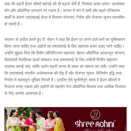
कहा कि बढ़ती ईंधन कीमतें महंगाई को भी बढ़ावा देती हैं, जिसका असर अंततः उपभोक्ता
मांग और औद्योगिक उत्पादन पर पड़ता है। बाजार में मांग में कमी और बढ़ते परिचालन
खर्चों के कारण एमएसएमई क्षेत्र में विस्तार योजनाएं, निवेश और रोजगार सृजन प्रभावित
हो सकते हैं।
सरकार से अपील करते हुए पी. मोहन ने कहा कि ईंधन पर लगने वाले करों का युक्तिकरण
किया जाना चाहिए तथा उद्योगों एवं एमएसएमई के लिए सहायक कदम उठाए जाने चाहिए।
उन्होंने सुझाव दिया कि विशेष लॉजिस्टिक्स सहायता, बेहतर औद्योगिक आधारभूत संरचना,
किफायती वैकल्पिक ऊर्जा समाधान तथा एमएसएमई के लिए लचीली वित्तीय सहायता
उपलब्ध कराई जाए, ताकि उद्योग बढ़ती लागत के दबाव का सामना कर सकें।उन्होंने कहा
कि एमएसएमई भारतीय अर्थव्यवस्था की रीढ़ हैं और रोजगार सृजन, विनिर्माण वृद्धि तथा
निर्यात में महत्वपूर्ण भूमिका निभाते हैं। इसलिए ऐसे चुनौतीपूर्ण समय में ईंधन कीमतों में
स्थिरता बनाए रखना और उद्योगों को सहयोग देना औद्योगिक विकास तथा आर्थिक स्थिरता
के लिए अत्यंत आवश्यक है।