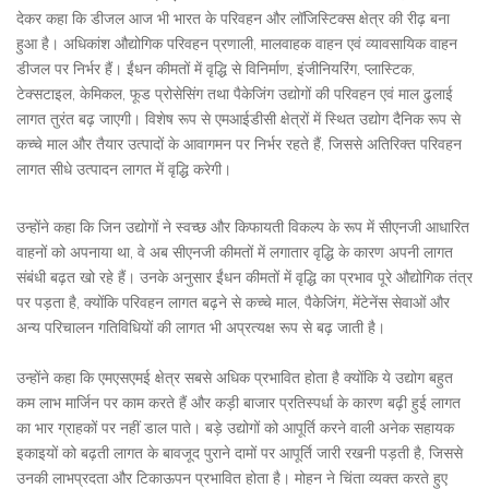
देकर कहा कि डीजल आज भी भारत के परिवहन और लॉजिस्टिक्स क्षेत्र की रीढ़ बना
हुआ है। अधिकांश औद्योगिक परिवहन प्रणाली, मालवाहक वाहन एवं व्यावसायिक वाहन
डीजल पर निर्भर हैं। ईंधन कीमतों में वृद्धि से विनिर्माण, इंजीनियरिंग, प्लास्टिक,
टेक्सटाइल, केमिकल, फूड प्रोसेसिंग तथा पैकेजिंग उद्योगों की परिवहन एवं माल ढुलाई
लागत तुरंत बढ़ जाएगी। विशेष रूप से एमआईडीसी क्षेत्रों में स्थित उद्योग दैनिक रूप से
कच्चे माल और तैयार उत्पादों के आवागमन पर निर्भर रहते हैं, जिससे अतिरिक्त परिवहन
लागत सीधे उत्पादन लागत में वृद्धि करेगी।
उन्होंने कहा कि जिन उद्योगों ने स्वच्छ और किफायती विकल्प के रूप में सीएनजी आधारित
वाहनों को अपनाया था, वे अब सीएनजी कीमतों में लगातार वृद्धि के कारण अपनी लागत
संबंधी बढ़त खो रहे हैं। उनके अनुसार ईंधन कीमतों में वृद्धि का प्रभाव पूरे औद्योगिक तंत्र
पर पड़ता है, क्योंकि परिवहन लागत बढ़ने से कच्चे माल, पैकेजिंग, मेंटेनेंस सेवाओं और
अन्य परिचालन गतिविधियों की लागत भी अप्रत्यक्ष रूप से बढ़ जाती है।
उन्होंने कहा कि एमएसएमई क्षेत्र सबसे अधिक प्रभावित होता है क्योंकि ये उद्योग बहुत
कम लाभ मार्जिन पर काम करते हैं और कड़ी बाजार प्रतिस्पर्धा के कारण बढ़ी हुई लागत
का भार ग्राहकों पर नहीं डाल पाते। बड़े उद्योगों को आपूर्ति करने वाली अनेक सहायक
इकाइयों को बढ़ती लागत के बावजूद पुराने दामों पर आपूर्ति जारी रखनी पड़ती है, जिससे
उनकी लाभप्रदता और टिकाऊपन प्रभावित होता है। मोहन ने चिंता व्यक्त करते हुए