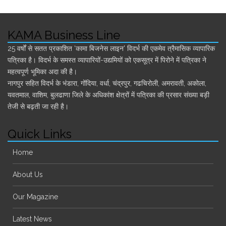
KAMA Business Line
25 वर्षों से सतत प्रकाशित ‘कामा बिजनेस लाइन' विदर्भ की एकमेव त्रैमासिक व्यापारिक
पत्रिका है। विदर्भ के समस्त व्यापारियों-उद्यमियों को एकसूत्र में पिरोने में पत्रिका ने
महत्वपूर्ण भूमिका अदा की है।
नागपुर सहित विदर्भ के भंडारा, गोंदिया, वर्धा, चंद्रपुर, गढचिरोली, अमरावती, अकोला,
यवतमाल, वाशिम, बुलढाणा जिले के अधिकांश क्षेत्रों में पत्रिका की प्रसार संख्या बड़ी
तेजी से बढ़ती जा रही है।
Quick Links
Home
About Us
Our Magazine
Latest News