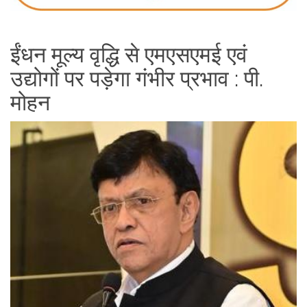
ईंधन मूल्य वृद्धि से एमएसएमई एवं
उद्योगों पर पड़ेगा गंभीर प्रभाव : पी.
मोहन