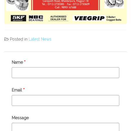
Posted in
Latest News
Name
*
Email
*
Message